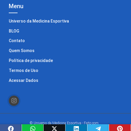
Menu
Universo da Medicina Esportiva
BLOG
Contato
Quem Somos
Política de privacidade
Termos de Uso
Acessar Dados
© Universo da Medicina Esportiva - Feito com