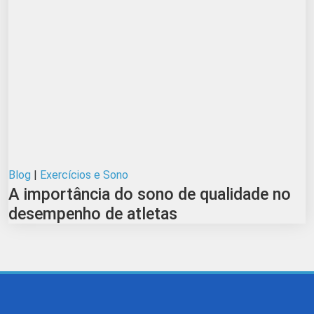
Blog
|
Exercícios e Sono
A importância do sono de qualidade no
desempenho de atletas