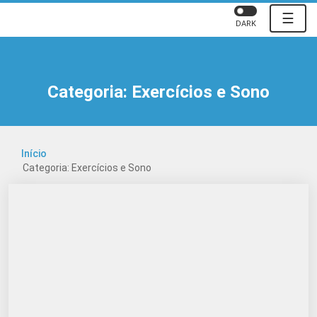
☰
DARK
Categoria:
Exercícios e Sono
Início
Categoria: Exercícios e Sono