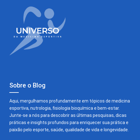
Sobre o Blog
Aqui, mergulhamos profundamente em tópicos de medicina
esportiva, nutrologia, fisiologia bioquímica e bem-estar.
Junte-se a nós para descobrir as últimas pesquisas, dicas
práticas e insights profundos para enriquecer sua prática e
paixão pelo esporte, saúde, qualidade de vida e longevidade.