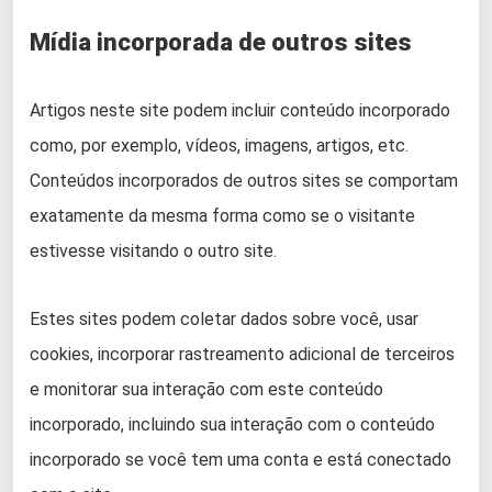
Mídia incorporada de outros sites
Artigos neste site podem incluir conteúdo incorporado
como, por exemplo, vídeos, imagens, artigos, etc.
Conteúdos incorporados de outros sites se comportam
exatamente da mesma forma como se o visitante
estivesse visitando o outro site.
Estes sites podem coletar dados sobre você, usar
cookies, incorporar rastreamento adicional de terceiros
e monitorar sua interação com este conteúdo
incorporado, incluindo sua interação com o conteúdo
incorporado se você tem uma conta e está conectado