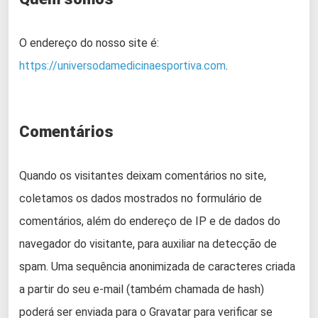
O endereço do nosso site é:
https://universodamedicinaesportiva.com
.
Comentários
Quando os visitantes deixam comentários no site,
coletamos os dados mostrados no formulário de
comentários, além do endereço de IP e de dados do
navegador do visitante, para auxiliar na detecção de
spam. Uma sequência anonimizada de caracteres criada
a partir do seu e-mail (também chamada de hash)
poderá ser enviada para o Gravatar para verificar se