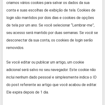
criamos vários cookies para salvar os dados da sua
conta e suas escolhas de exibição de tela. Cookies de
login são mantidos por dois dias e cookies de opções
de tela por um ano. Se você selecionar “Lembrar-me”,
seu acesso será mantido por duas semanas. Se você se
desconectar da sua conta, os cookies de login serão
removidos.
Se você editar ou publicar um artigo, um cookie
adicional será salvo no seu navegador. Este cookie não
inclui nenhum dado pessoal e simplesmente indica o ID
do post referente ao artigo que você acabou de editar.
Ele expira depois de 1 dia.