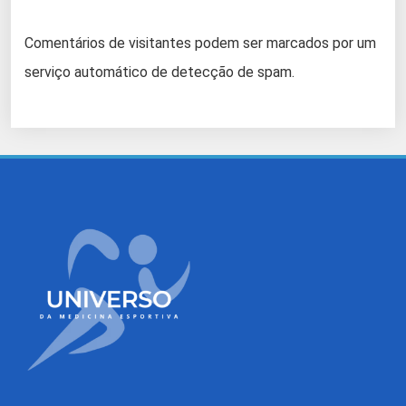
Comentários de visitantes podem ser marcados por um
serviço automático de detecção de spam.