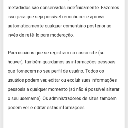
metadados são conservados indefinidamente. Fazemos
isso para que seja possível reconhecer e aprovar
automaticamente qualquer comentário posterior ao
invés de retê-lo para moderação.
Para usuários que se registram no nosso site (se
houver), também guardamos as informações pessoais
que fornecem no seu perfil de usuário. Todos os
usuários podem ver, editar ou excluir suas informações
pessoais a qualquer momento (só não é possível alterar
o seu username). Os administradores de sites também
podem ver e editar estas informações.