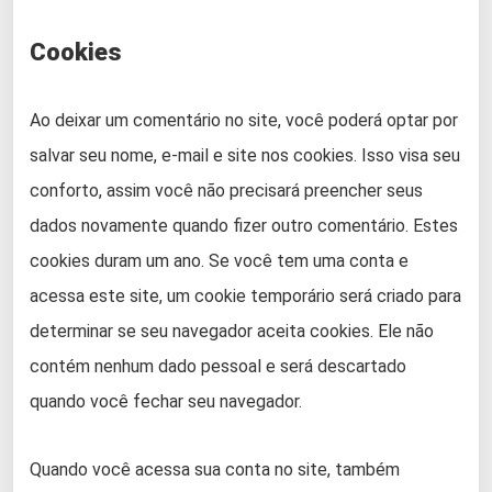
Cookies
Ao deixar um comentário no site, você poderá optar por
salvar seu nome, e-mail e site nos cookies. Isso visa seu
conforto, assim você não precisará preencher seus
dados novamente quando fizer outro comentário. Estes
cookies duram um ano. Se você tem uma conta e
acessa este site, um cookie temporário será criado para
determinar se seu navegador aceita cookies. Ele não
contém nenhum dado pessoal e será descartado
quando você fechar seu navegador.
Quando você acessa sua conta no site, também