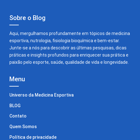
Sobre o Blog
Aqui, mergulhamos profundamente em tópicos de medicina
esportiva, nutrologia, fisiologia bioquímica e bem-estar.
Junte-se a nós para descobrir as últimas pesquisas, dicas
práticas e insights profundos para enriquecer sua prática e
paixão pelo esporte, saúde, qualidade de vida e longevidade.
Menu
Universo da Medicina Esportiva
BLOG
Contato
Quem Somos
Política de privacidade