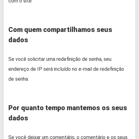
com o site.
Com quem compartilhamos seus
dados
Se você solicitar uma redefinição de senha, seu
endereço de IP será incluído no e-mail de redefinição
de senha.
Por quanto tempo mantemos os seus
dados
Se você deixar um comentário, o comentário e os seus