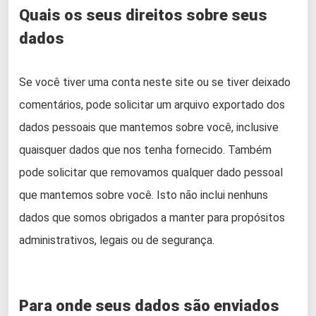
Quais os seus direitos sobre seus
dados
Se você tiver uma conta neste site ou se tiver deixado
comentários, pode solicitar um arquivo exportado dos
dados pessoais que mantemos sobre você, inclusive
quaisquer dados que nos tenha fornecido. Também
pode solicitar que removamos qualquer dado pessoal
que mantemos sobre você. Isto não inclui nenhuns
dados que somos obrigados a manter para propósitos
administrativos, legais ou de segurança.
Para onde seus dados são enviados