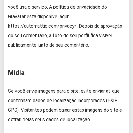
você usa o serviço. A política de privacidade do
Gravatar está disponível aqui:
https://automattic.com/privacy/. Depois da aprovação
do seu comentário, a foto do seu perfil fica visível
publicamente junto de seu comentário.
Mídia
Se você envia imagens para o site, evite enviar as que
contenham dados de localização incorporados (EXIF
GPS). Visitantes podem baixar estas imagens do site e
extrair delas seus dados de localização.