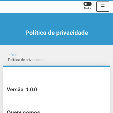
☰
DARK
Política de privacidade
Início
Política de privacidade
Versão: 1.0.0
Quem somos